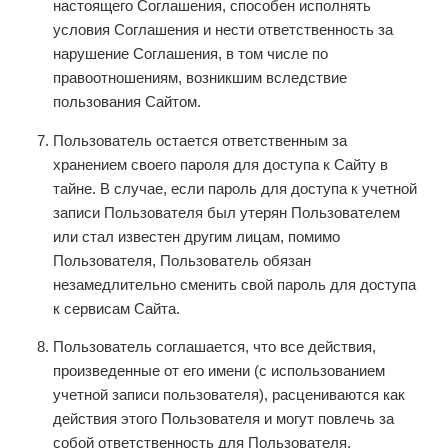
настоящего Соглашения, способен исполнять
условия Соглашения и нести ответственность за
нарушение Соглашения, в том числе по
правоотношениям, возникшим вследствие
пользования Сайтом.
Пользователь остается ответственным за
хранением своего пароля для доступа к Сайту в
тайне. В случае, если пароль для доступа к учетной
записи Пользователя был утерян Пользователем
или стал известен другим лицам, помимо
Пользователя, Пользователь обязан
незамедлительно сменить свой пароль для доступа
к сервисам Сайта.
Пользователь соглашается, что все действия,
произведенные от его имени (с использованием
учетной записи пользователя), расцениваются как
действия этого Пользователя и могут повлечь за
собой ответственность для Пользователя.