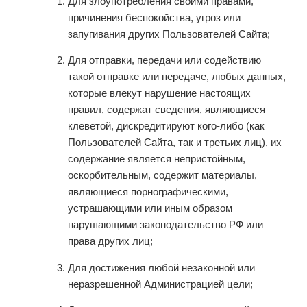
Для злоупотребления своими правами,
причинения беспокойства, угроз или
запугивания других Пользователей Сайта;
Для отправки, передачи или содействию
такой отправке или передаче, любых данных,
которые влекут нарушение настоящих
правил, содержат сведения, являющиеся
клеветой, дискредитируют кого-либо (как
Пользователей Сайта, так и третьих лиц), их
содержание является непристойным,
оскорбительным, содержит материалы,
являющиеся порнографическими,
устрашающими или иным образом
нарушающими законодательство РФ или
права других лиц;
Для достижения любой незаконной или
неразрешенной Администрацией цели;