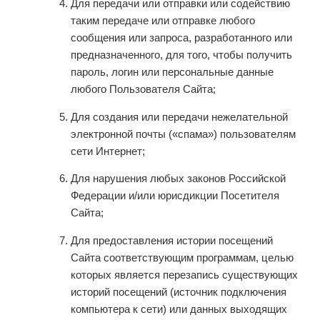
Для передачи или отправки или содействию
таким передаче или отправке любого
сообщения или запроса, разработанного или
предназначенного, для того, чтобы получить
пароль, логин или персональные данные
любого Пользователя Сайта;
Для создания или передачи нежелательной
электронной почты («спама») пользователям
сети Интернет;
Для нарушения любых законов Российской
Федерации и/или юрисдикции Посетителя
Сайта;
Для предоставления истории посещений
Сайта соответствующим программам, целью
которых является перезапись существующих
историй посещений (источник подключения
компьютера к сети) или данных выходящих