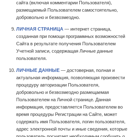
сайта (включая комментарии Пользователя),
размещаемый Пользователем самостоятельно,
добровольно и безвозмездно.
ЛИЧНАЯ СТРАНИЦА
— интернет страница,
созданная при помощи программных возможностей
Сайта в результате получения Пользователем
Учетной записи, содержащая Личные данные
пользователя.
ЛИЧНЫЕ ДАННЫЕ
— достоверная, полная и
актуальная информация, позволяющая произвести
процедуру авторизации Пользователя,
добровольно и безвозмездно размещаемая
Пользователем на Личной странице. Данная
информация, предоставляется Пользователем во
время процедуры Регистрации на Сайте, может
содержать имя Пользователя, логин пользователя,
адрес электронной почты и иные сведения, которые
пользователь посчитает необходимым сообщить о