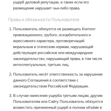
ущерб деловой репутации, а также если его
размещение нарушает чьи-либо права.
Права и обязанности Пользователя
Пользователь обязуется не размещать Контент
провокационного, грубого, оскорбительного и
агрессивного характера, противоречащий
моральным и этическим нормам, нарушающий
действующее российское или международное
законодательство, нарушающий права, в том числе
интеллектуальные, третьих лиц.
Пользователь несёт ответственность за нарушение
данного Соглашения в соответствии с
законодательством Российской Федерации.
В случае нанесения ущерба третьим лицам, другим
Пользователям или Сайту Пользователь обязуется
возместить причиненный ущерб в полном объёме в