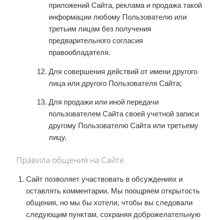
приложений Сайта, реклама и продажа такой
информации любому Пользователю или
третьим лицам без получения
предварительного согласия
правообладателя.
Для совершения действий от имени другого
лица или другого Пользователя Сайта;
Для продажи или иной передачи
пользователем Сайта своей учетной записи
другому Пользователю Сайта или третьему
лицу.
Правила общения на Сайте
Сайт позволяет участвовать в обсуждениях и
оставлять комментарии. Мы поощряем открытость
общения, но мы бы хотели, чтобы вы следовали
следующим пунктам, сохраняя доброжелательную