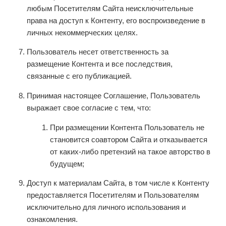
любым Посетителям Сайта неисключительные
права на доступ к Контенту, его воспроизведение в
личных некоммерческих целях.
Пользователь несет ответственность за
размещение Контента и все последствия,
связанные с его публикацией.
Принимая настоящее Соглашение, Пользователь
выражает свое согласие с тем, что:
При размещении Контента Пользователь не
становится соавтором Сайта и отказывается
от каких-либо претензий на такое авторство в
будущем;
Доступ к материалам Сайта, в том числе к Контенту
предоставляется Посетителям и Пользователям
исключительно для личного использования и
ознакомления.