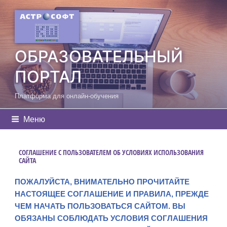
Перейти
к
содержимому
ОБРАЗОВАТЕЛЬНЫЙ
ПОРТАЛ
Платформа для онлайн-обучения
Меню
СОГЛАШЕНИЕ С ПОЛЬЗОВАТЕЛЕМ ОБ УСЛОВИЯХ ИСПОЛЬЗОВАНИЯ
САЙТА
ПОЖАЛУЙСТА, ВНИМАТЕЛЬНО ПРОЧИТАЙТЕ
НАСТОЯЩЕЕ СОГЛАШЕНИЕ И ПРАВИЛА, ПРЕЖДЕ
ЧЕМ НАЧАТЬ ПОЛЬЗОВАТЬСЯ САЙТОМ. ВЫ
ОБЯЗАНЫ СОБЛЮДАТЬ УСЛОВИЯ СОГЛАШЕНИЯ