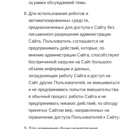
за рамки обсуждаемой темы.
Для использования роботов и
автоматизированных средств,
предназначенных для доступа к Сайту без
письменного разрешения администрации
Сайта. Пользователь соглашается не
предпринимать действий, которые, по
мнению администрации Сайта, способствуют
беспричинной загрузке на Сайт большого
объема информации и данных,
затрудняющих работу Сайта и доступ на
Сайт других Пользователей, не вмешиваться
и не предпринимать попыток вмешательства
в обычный процесс работы Сайта и не
предпринимать никаких действий, по обходу
принятых Сайтом мер, направленных на
ограничение доступа Пользователей к Сайту;
Для изменения функционирования