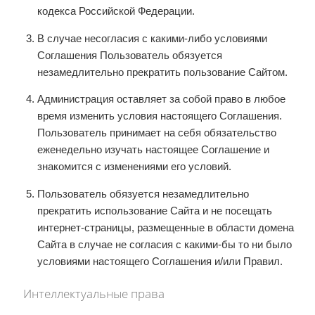
кодекса Российской Федерации.
В случае несогласия с какими-либо условиями
Соглашения Пользователь обязуется
незамедлительно прекратить пользование Сайтом.
Администрация оставляет за собой право в любое
время изменить условия настоящего Соглашения.
Пользователь принимает на себя обязательство
еженедельно изучать настоящее Соглашение и
знакомится с изменениями его условий.
Пользователь обязуется незамедлительно
прекратить использование Сайта и не посещать
интернет-страницы, размещенные в области домена
Сайта в случае не согласия с какими-бы то ни было
условиями настоящего Соглашения и/или Правил.
Интеллектуальные права