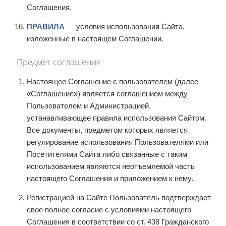
Соглашения.
ПРАВИЛА
— условия использования Сайта,
изложенные в настоящем Соглашении.
Предмет соглашения
Настоящее Соглашение с пользователем (далее
«Соглашение») является соглашением между
Пользователем и Администрацией,
устанавливающее правила использования Сайтом.
Все документы, предметом которых является
регулирование использования Пользователями или
Посетителями Сайта либо связанные с таким
использованием являются неотъемлемой часть
настоящего Соглашения и приложением к нему.
Регистрацией на Сайте Пользователь подтверждает
свое полное согласие с условиями настоящего
Соглашения в соответствии со ст. 438 Гражданского