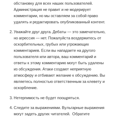
обстановку для всех наших пользователей.
Администрация не правит и не модерирует
комментарии, но мы оставляем за собой право
удалять и редактировать опубликованный контент.
Уважайте друг друга. Дебаты — это замечательно,
но агрессия — нет. Пожалуйста воздержитесь от
оскорбительных, грубых или угрожающих
комментариев. Если вы нападаете на другого
пользователя или автора, ваш комментарий и
ответы к этому комментарию могут быть удалены
из обсуждения. Атаки создают неприятную
атмосферу и отбивают желание к обсуждению. Вы
являетесь полностью ответственным за клевету и
оскорбление.
Нетерпимость не будет поощряться.
Следите за выражениями. Вульгарные выражения
могут задеть других читателей. Обратите