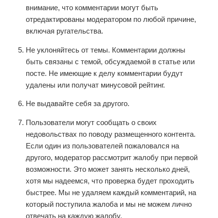
внимание, что комментарии могут быть
отредактированы модератором по любой причине,
включая ругательства.
Не уклоняйтесь от темы. Комментарии должны
быть связаны с темой, обсуждаемой в статье или
посте. Не имеющие к делу комментарии будут
удалены или получат минусовой рейтинг.
Не выдавайте себя за другого.
Пользователи могут сообщать о своих
недовольствах по поводу размещенного контента.
Если один из пользователей пожаловался на
другого, модератор рассмотрит жалобу при первой
возможности. Это может занять несколько дней,
хотя мы надеемся, что проверка будет проходить
быстрее. Мы не удаляем каждый комментарий, на
который поступила жалоба и мы не можем лично
отвечать на каждую жалобу.