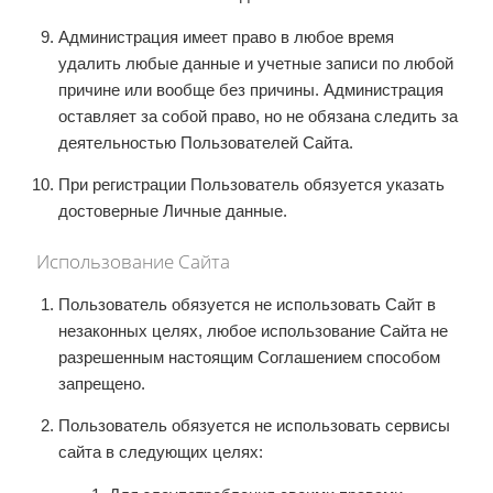
Администрация имеет право в любое время
удалить любые данные и учетные записи по любой
причине или вообще без причины. Администрация
оставляет за собой право, но не обязана следить за
деятельностью Пользователей Сайта.
При регистрации Пользователь обязуется указать
достоверные Личные данные.
Использование Сайта
Пользователь обязуется не использовать Сайт в
незаконных целях, любое использование Сайта не
разрешенным настоящим Соглашением способом
запрещено.
Пользователь обязуется не использовать сервисы
сайта в следующих целях: