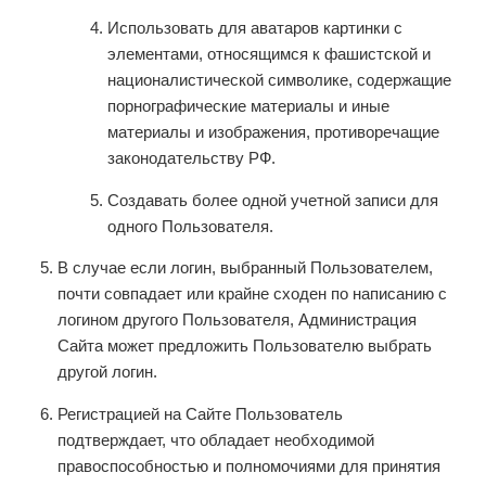
Использовать для аватаров картинки с
элементами, относящимся к фашистской и
националистической символике, содержащие
порнографические материалы и иные
материалы и изображения, противоречащие
законодательству РФ.
Создавать более одной учетной записи для
одного Пользователя.
В случае если логин, выбранный Пользователем,
почти совпадает или крайне сходен по написанию с
логином другого Пользователя, Администрация
Сайта может предложить Пользователю выбрать
другой логин.
Регистрацией на Сайте Пользователь
подтверждает, что обладает необходимой
правоспособностью и полномочиями для принятия