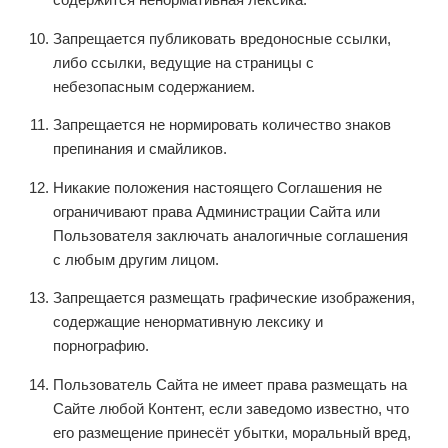
содержится ненормативная лексика.
Запрещается публиковать вредоносные ссылки,
либо ссылки, ведущие на страницы с
небезопасным содержанием.
Запрещается не нормировать количество знаков
препинания и смайликов.
Никакие положения настоящего Соглашения не
ограничивают права Администрации Сайта или
Пользователя заключать аналогичные соглашения
с любым другим лицом.
Запрещается размещать графические изображения,
содержащие ненормативную лексику и
порнографию.
Пользователь Сайта не имеет права размещать на
Сайте любой Контент, если заведомо известно, что
его размещение принесёт убытки, моральный вред,