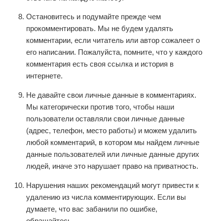
Остановитесь и подумайте прежде чем
прокомментировать. Мы не будем удалять
комментарии, если читатель или автор сожалеет о
его написании. Пожалуйста, помните, что у каждого
комментария есть своя ссылка и история в
интернете.
Не давайте свои личные данные в комментариях.
Мы категорически против того, чтобы наши
пользователи оставляли свои личные данные
(адрес, телефон, место работы) и можем удалить
любой комментарий, в котором мы найдем личные
данные пользователей или личные данные других
людей, иначе это нарушает право на приватность.
Нарушения наших рекомендаций могут привести к
удалению из числа комментирующих. Если вы
думаете, что вас забанили по ошибке,
обращайтесь.