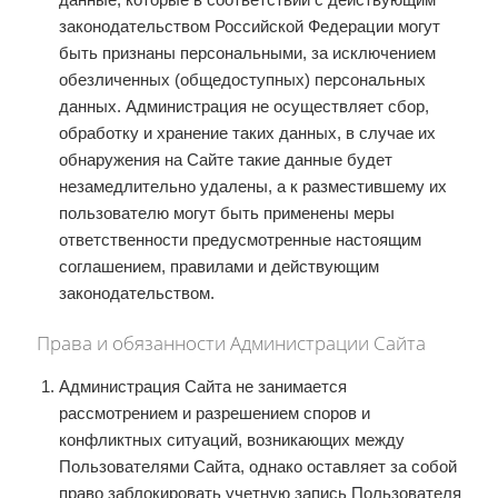
законодательством Российской Федерации могут
быть признаны персональными, за исключением
обезличенных (общедоступных) персональных
данных. Администрация не осуществляет сбор,
обработку и хранение таких данных, в случае их
обнаружения на Сайте такие данные будет
незамедлительно удалены, а к разместившему их
пользователю могут быть применены меры
ответственности предусмотренные настоящим
соглашением, правилами и действующим
законодательством.
Права и обязанности Администрации Сайта
Администрация Сайта не занимается
рассмотрением и разрешением споров и
конфликтных ситуаций, возникающих между
Пользователями Сайта, однако оставляет за собой
право заблокировать учетную запись Пользователя