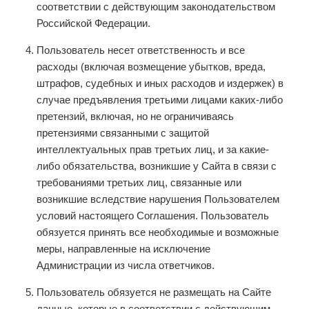
соответствии с действующим законодательством
Российской Федерации.
Пользователь несет ответственность и все
расходы (включая возмещение убытков, вреда,
штрафов, судебных и иных расходов и издержек) в
случае предъявления третьими лицами каких-либо
претензий, включая, но не ограничиваясь
претензиями связанными с защитой
интеллектуальных прав третьих лиц, и за какие-
либо обязательства, возникшие у Сайта в связи с
требованиями третьих лиц, связанные или
возникшие вследствие нарушения Пользователем
условий настоящего Соглашения. Пользователь
обязуется принять все необходимые и возможные
меры, направленные на исключение
Администрации из числа ответчиков.
Пользователь обязуется не размещать на Сайте
данные, которые в соответствии с действующим