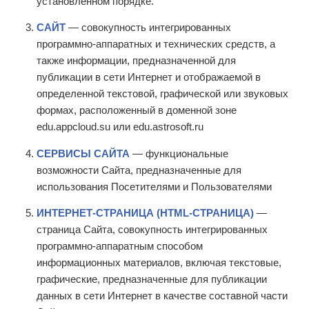
установленном порядке.
САЙТ
— совокупность интегрированных
программно-аппаратных и технических средств, а
также информации, предназначенной для
публикации в сети Интернет и отображаемой в
определенной текстовой, графической или звуковых
формах, расположенный в доменной зоне
edu.appcloud.su или edu.astrosoft.ru
СЕРВИСЫ САЙТА
— функциональные
возможности Сайта, предназначенные для
использования Посетителями и Пользователями
ИНТЕРНЕТ-СТРАНИЦА (HTML-СТРАНИЦА)
—
страница Сайта, совокупность интегрированных
программно-аппаратным способом
информационных материалов, включая текстовые,
графические, предназначенные для публикации
данных в сети Интернет в качестве составной части