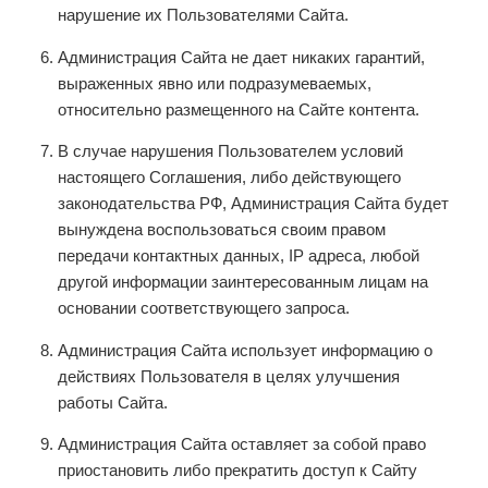
нарушение их Пользователями Сайта.
Администрация Сайта не дает никаких гарантий,
выраженных явно или подразумеваемых,
относительно размещенного на Сайте контента.
В случае нарушения Пользователем условий
настоящего Соглашения, либо действующего
законодательства РФ, Администрация Сайта будет
вынуждена воспользоваться своим правом
передачи контактных данных, IP адреса, любой
другой информации заинтересованным лицам на
основании соответствующего запроса.
Администрация Сайта использует информацию о
действиях Пользователя в целях улучшения
работы Сайта.
Администрация Сайта оставляет за собой право
приостановить либо прекратить доступ к Сайту