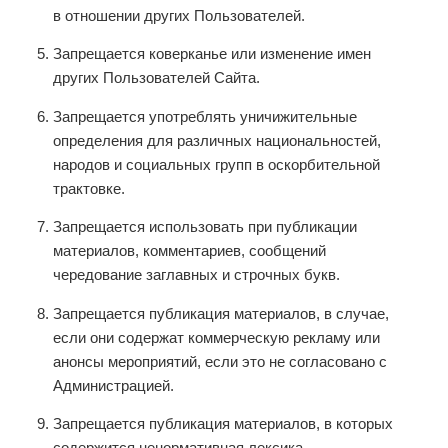
в отношении других Пользователей.
Запрещается коверканье или изменение имен
других Пользователей Сайта.
Запрещается употреблять уничижительные
определения для различных национальностей,
народов и социальных групп в оскорбительной
трактовке.
Запрещается использовать при публикации
материалов, комментариев, сообщений
чередование заглавных и строчных букв.
Запрещается публикация материалов, в случае,
если они содержат коммерческую рекламу или
анонсы мероприятий, если это не согласовано с
Администрацией.
Запрещается публикация материалов, в которых