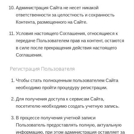
Администрация Сайта не несет никакой
ответственности за целостность и сохранность
Контента, размещенного на Сайте.
Условия настоящего Соглашения, относящиеся к
передаче Пользователем прав на контент, остаются
в силе после прекращения действия настоящего
Соглашения.
Регистрация Пользователя
Чтобы стать полноценным пользователем Сайта
необходимо пройти процедуру регистрации.
Для получения доступа к сервисам Сайта,
посетителю необходимо создать учетную запись.
В процессе получения учетной записи
Пользователь предоставлять полную, актуальную
информацию, при этом администрация оставляет за