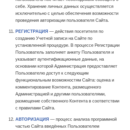
себе. Хранение личных данных осуществляется
исключительно с целью обеспечения возможности
проведения авторизации пользователя Сайта.
РЕГИСТРАЦИЯ
— действия посетителя по
созданию Учетной записи на Сайте по
установленной процедуре. В процессе Регистрации
Пользователь заполняет анкету Пользователя и
указывает аутентификационные данные, на
основании которой Администрация предоставляет
Пользователю доступ к следующим
функциональным возможностям Сайта: оценка и
комментирование Контента, размещенного
Администрацией и другими пользователями,
размещение собственного Контента в соответствии
с правилами Сайта.
АВТОРИЗАЦИЯ
— процесс анализа программной
частью Сайта введённых Пользователем