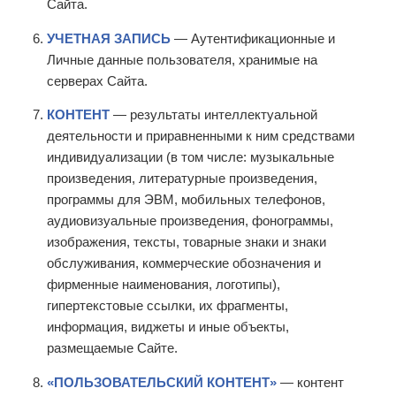
Сайта.
УЧЕТНАЯ ЗАПИСЬ
— Аутентификационные и
Личные данные пользователя, хранимые на
серверах Сайта.
КОНТЕНТ
— результаты интеллектуальной
деятельности и приравненными к ним средствами
индивидуализации (в том числе: музыкальные
произведения, литературные произведения,
программы для ЭВМ, мобильных телефонов,
аудиовизуальные произведения, фонограммы,
изображения, тексты, товарные знаки и знаки
обслуживания, коммерческие обозначения и
фирменные наименования, логотипы),
гипертекстовые ссылки, их фрагменты,
информация, виджеты и иные объекты,
размещаемые Сайте.
«ПОЛЬЗОВАТЕЛЬСКИЙ КОНТЕНТ»
— контент