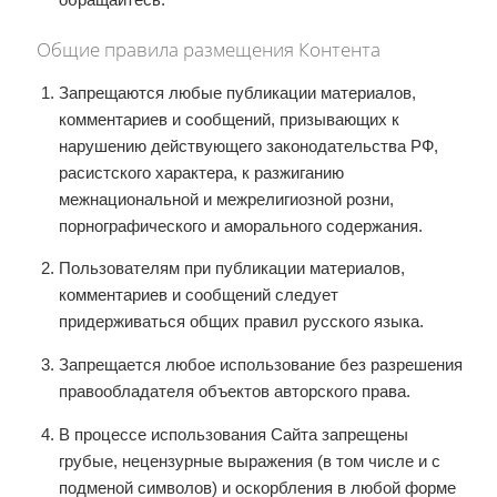
Общие правила размещения Контента
Запрещаются любые публикации материалов,
комментариев и сообщений, призывающих к
нарушению действующего законодательства РФ,
расистского характера, к разжиганию
межнациональной и межрелигиозной розни,
порнографического и аморального содержания.
Пользователям при публикации материалов,
комментариев и сообщений следует
придерживаться общих правил русского языка.
Запрещается любое использование без разрешения
правообладателя объектов авторского права.
В процессе использования Сайта запрещены
грубые, нецензурные выражения (в том числе и с
подменой символов) и оскорбления в любой форме