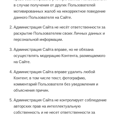
в случае получения от других Пользователей
мотивированных жалоб на некорректное поведение
данного Пользователя на Сайте.
Администрация Сайта не несёт ответственности за
раскрытие Пользователем своих Личных данных и
персональной информации.
Администрация Сайта вправе, но не обязана
осуществлять модерацию Контента, размещаемого
на Сайте.
Администрация Сайта вправе удалить любой
Контент, в том числе текст, фотографию,
комментарий Пользователя без уведомления и
объяснения причин.
Администрация Сайта не контролирует соблюдение
авторских прав на интеллектуальную
собственность и не несет ответственности за