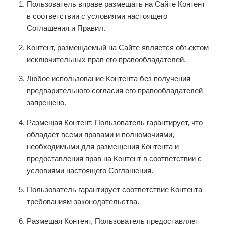
Пользователь вправе размещать на Сайте Контент
в соответствии с условиями настоящего
Соглашения и Правил.
Контент, размещаемый на Сайте является объектом
исключительных прав его правообладателей.
Любое использование Контента без получения
предварительного согласия его правообладателей
запрещено.
Размещая Контент, Пользователь гарантирует, что
обладает всеми правами и полномочиями,
необходимыми для размещения Контента и
предоставления прав на Контент в соответствии с
условиями настоящего Соглашения.
Пользователь гарантирует соответствие Контента
требованиям законодательства.
Размещая Контент, Пользователь предоставляет