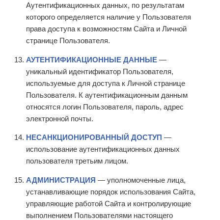
Аутентификационных данных, по результатам
которого определяется наличие у Пользователя
права доступа к возможностям Сайта и Личной
странице Пользователя.
АУТЕНТИФИКАЦИОННЫЕ ДАННЫЕ
—
уникальный идентификатор Пользователя,
используемые для доступа к Личной странице
Пользователя. К аутентификационным данным
относятся логин Пользователя, пароль, адрес
электронной почты.
НЕСАНКЦИОНИРОВАННЫЙ ДОСТУП
—
использование аутентификационных данных
пользователя третьим лицом.
АДМИНИСТРАЦИЯ
— уполномоченные лица,
устанавливающие порядок использования Сайта,
управляющие работой Сайта и контролирующие
выполнением Пользователями настоящего