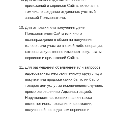
приложений и сервисов Сайта, включая, в
том числе создание отдельных учетный
записей Пользователя.
Для отправки или получения денег
Пользователем Сайта или иного
вознаграждения в обмен на получение
голосов или участие в какой-либо операции,
которая искусственно изменяет результаты
сервисов и приложений Сайта.
Для размещения объявлений или запросов,
адресованных неограниченному кругу лиц о
покупке или продаже каких бы то ни было
товаров или услуг, за исключением случаев,
прямо разрешенных Администрацией.
Нарушением настоящих правил также
является использование информации,
полученной посредством сервисов и