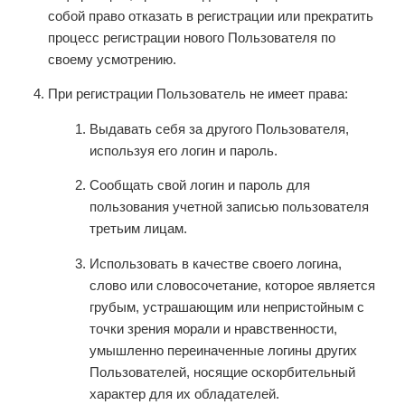
собой право отказать в регистрации или прекратить
процесс регистрации нового Пользователя по
своему усмотрению.
При регистрации Пользователь не имеет права:
Выдавать себя за другого Пользователя,
используя его логин и пароль.
Сообщать свой логин и пароль для
пользования учетной записью пользователя
третьим лицам.
Использовать в качестве своего логина,
слово или словосочетание, которое является
грубым, устрашающим или непристойным с
точки зрения морали и нравственности,
умышленно переиначенные логины других
Пользователей, носящие оскорбительный
характер для их обладателей.