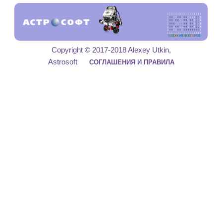
Copyright © 2017-2018 Alexey Utkin,
Astrosoft
СОГЛАШЕНИЯ И ПРАВИЛА