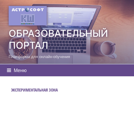
Перейти
к
содержимому
ОБРАЗОВАТЕЛЬНЫЙ
ПОРТАЛ
Платформа для онлайн-обучения
Меню
ЭКСПЕРИМЕНТАЛЬНАЯ ЗОНА